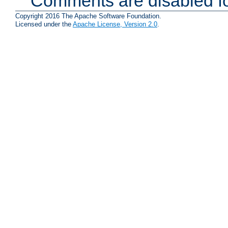
Comments are disabled fo
Copyright 2016 The Apache Software Foundation.
Licensed under the
Apache License, Version 2.0
.