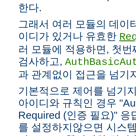
한다.
그래서 여러 모듈의 데이
이디가 있거나 유효한
Re
러 모듈에 적용하면, 첫
검사하고,
AuthBasicAu
과 관계없이 접근을 넘기
기본적으로 제어를 넘기지
아이디와 규칙인 경우 "Authe
Required (인증 필요)"
를 설정하지않으면 시스템