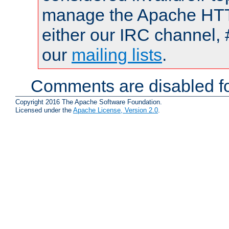
manage the Apache HTTP
either our IRC channel, 
our
mailing lists
.
Comments are disabled fo
Copyright 2016 The Apache Software Foundation.
Licensed under the
Apache License, Version 2.0
.