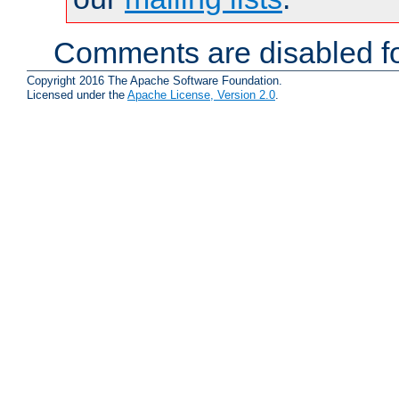
Comments are disabled fo
Copyright 2016 The Apache Software Foundation.
Licensed under the
Apache License, Version 2.0
.