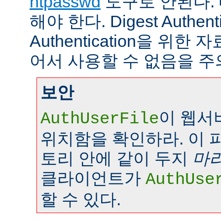
htpasswd
도구로 안된다.
해야 한다. Digest Authenti
Authentication을 위
어서 사용할 수 없음을 주
보안
이 웹서
AuthUserFile
위치함을 확인하라. 이 
토리 안에 같이 두지
마
클라이언트가
AuthUse
할 수 있다.